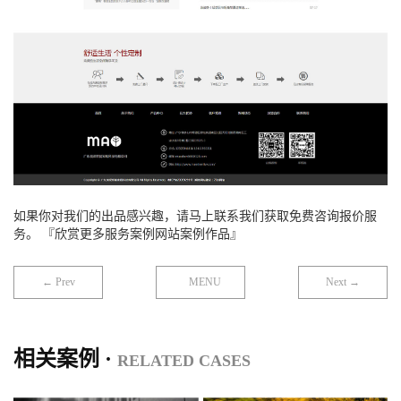
如果你对我们的出品感兴趣，请马上联系我们获取免费咨询报价服
务。 『欣赏更多服务案例网站案例作品』
← Prev
MENU
Next →
相关案例 ·
RELATED CASES