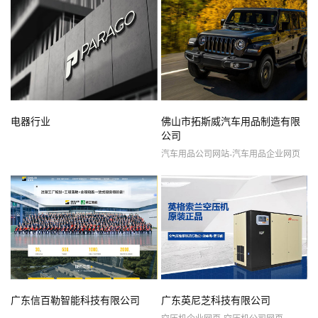
电器行业
佛山市拓斯威汽车用品制造有限
公司
汽车用品公司网站-汽车用品企业网页
广东信百勒智能科技有限公司
广东英尼芝科技有限公司